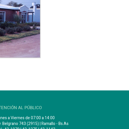
TENCIÓN AL PÚBLICO
nes a Viernes de 07:00 a 14:00
. Belgrano 743 (2915) | Ramallo - Bs.As