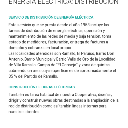
ENERGÍA ELÉCTRICA: DISTRIBUCIÓN
SERVICIO DE DISTRIBUCIÓN DE ENERGÍA ELÉCTRICA
Este servicio que se presta desde el año 1953 incluye las
tareas de distribución de energía eléctrica, operación y
mantenimiento de las redes de media y baja tensión, toma
estado de medidores, facturación, entrega de facturas a
domicilio y cobranza en local propio.
Las localidades atendidas son Ramallo, El Paraíso, Barrio Don
Antonio, Barrio Municipal y Barrio Valle de Oro de la Localidad
de Villa Ramallo, Campo de "El Consejo" y zona de quintas,
cubriendo un área cuya superficie es de aproximadamente el
35 % del Partido de Ramallo.
CONSTRUCCIÓN DE OBRAS ELÉCTRICAS
También es tarea habitual de nuestra Cooperativa, diseñar,
dirigir y construir nuevas obras destinadas a la ampliación de la
red de distribución como así tambin líneas internas para
nuestros clientes.